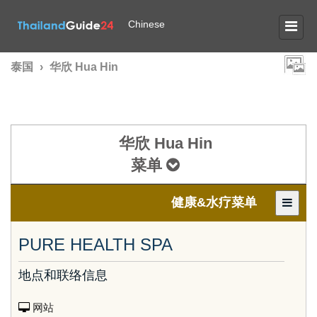
Chinese
泰国
›
华欣 Hua Hin
华欣 Hua Hin
菜单
健康&水疗菜单
PURE HEALTH SPA
地点和联络信息
网站