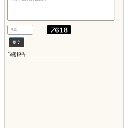
提交
问题报告