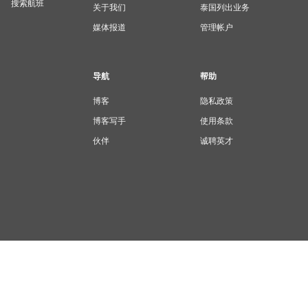
搜索航班
关于我们
泰国列出业务
媒体报道
管理帐户
导航
帮助
博客
隐私政策
博客写手
使用条款
伙伴
诚聘英才