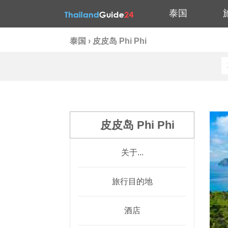
泰国
泰国
›
皮皮岛 Phi Phi
皮皮岛 Phi Phi
关于...
旅行目的地
酒店