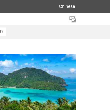
Chinese
水疗