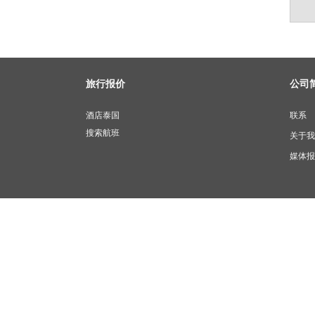
旅行报价
公司
酒店泰国
联系
搜索航班
关于我
媒体报