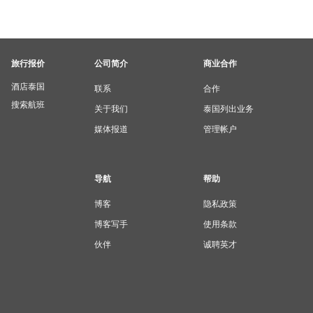
旅行报价
公司简介
商业合作
酒店泰国
联系
合作
搜索航班
关于我们
泰国列出业务
媒体报道
管理帐户
导航
帮助
博客
隐私政策
博客写手
使用条款
伙伴
诚聘英才