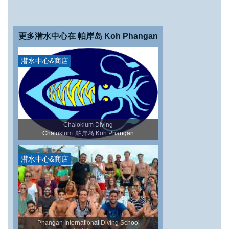
更多潜水中心在 帕岸岛 Koh Phangan
潜水中心&商店
Chaloklum Diving
Chaloklum ,帕岸岛 Koh Phangan
潜水中心&商店
Phangan International Diving School