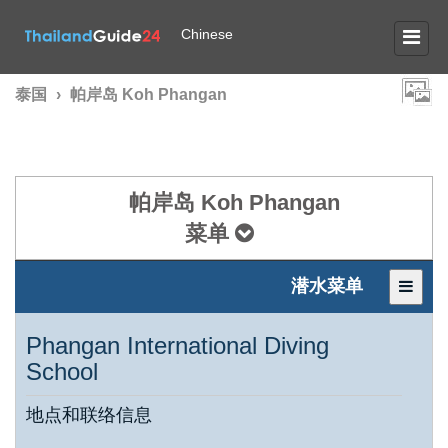
Chinese
泰国
›
帕岸岛 Koh Phangan
帕岸岛 Koh Phangan
菜单
潜水菜单
Phangan International Diving
School
地点和联络信息