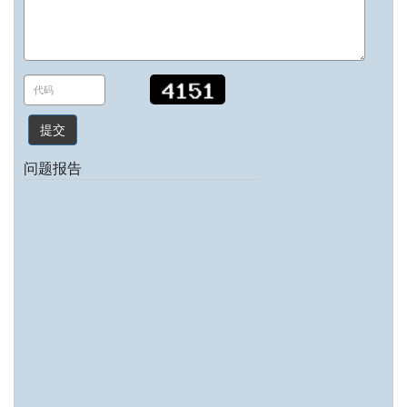
提交
问题报告