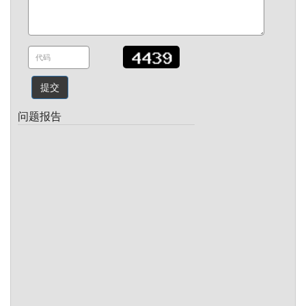
提交
问题报告