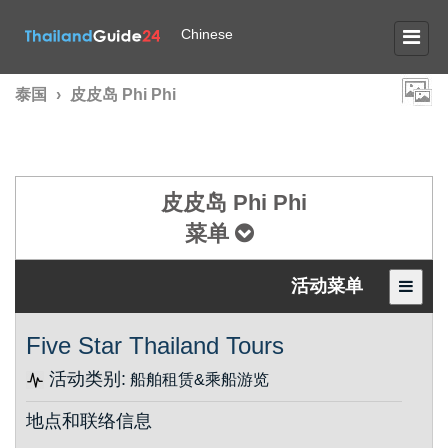
Chinese
泰国
›
皮皮岛 Phi Phi
皮皮岛 Phi Phi
菜单
活动菜单
Five Star Thailand Tours
活动类别:
船舶租赁&乘船游览
地点和联络信息