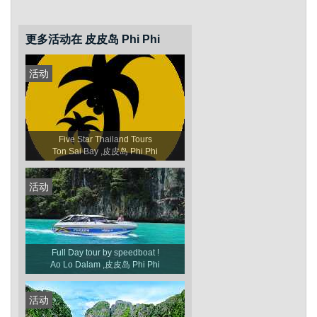
更多活动在 皮皮岛 Phi Phi
活动
Five Star Thailand Tours
Ton Sai Bay ,皮皮岛 Phi Phi
活动
Full Day tour by speedboat !
Ao Lo Dalam ,皮皮岛 Phi Phi
活动