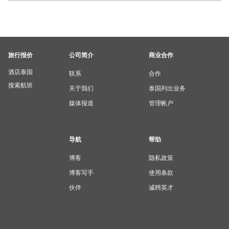
旅行报价
公司简介
商业合作
酒店泰国
联系
合作
搜索航班
关于我们
泰国列出业务
媒体报道
管理帐户
导航
帮助
博客
隐私政策
博客写手
使用条款
伙伴
诚聘英才