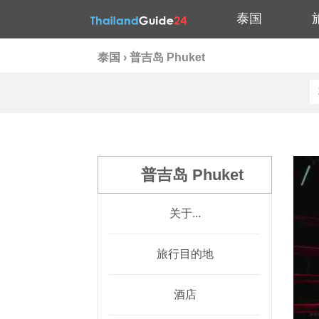
泰国
泰国
›
普吉岛 Phuket
普吉岛 Phuket
关于...
旅行目的地
酒店