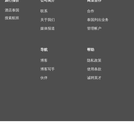
旅行报价
公司简介
商业合作
酒店泰国
联系
合作
搜索航班
关于我们
泰国列出业务
媒体报道
管理帐户
导航
帮助
博客
隐私政策
博客写手
使用条款
伙伴
诚聘英才