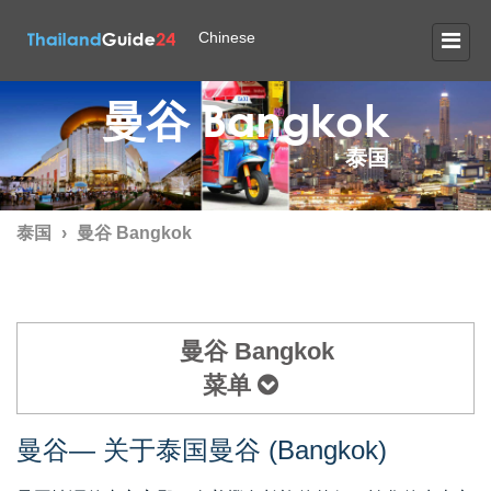
Chinese
曼谷 Bangkok
泰国
泰国
›
曼谷 Bangkok
曼谷 Bangkok
菜单
曼谷— 关于泰国曼谷 (Bangkok)