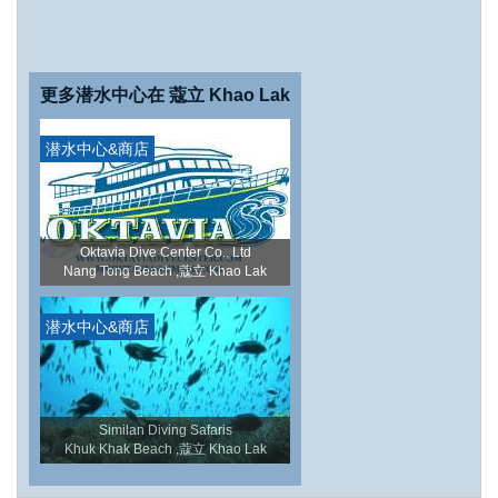
更多潜水中心在 蔻立 Khao Lak
潜水中心&商店
Oktavia Dive Center Co., Ltd
Nang Tong Beach ,蔻立 Khao Lak
潜水中心&商店
Similan Diving Safaris
Khuk Khak Beach ,蔻立 Khao Lak