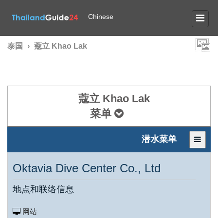
Chinese
泰国
›
蔻立 Khao Lak
蔻立 Khao Lak
菜单
潜水菜单
Oktavia Dive Center Co., Ltd
地点和联络信息
网站