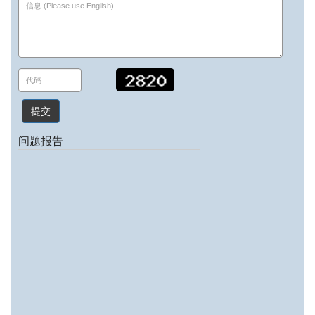
提交
问题报告