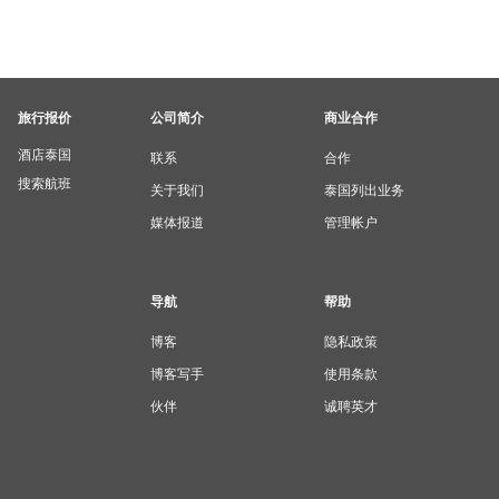
旅行报价
公司简介
商业合作
酒店泰国
联系
合作
搜索航班
关于我们
泰国列出业务
媒体报道
管理帐户
导航
帮助
博客
隐私政策
博客写手
使用条款
伙伴
诚聘英才