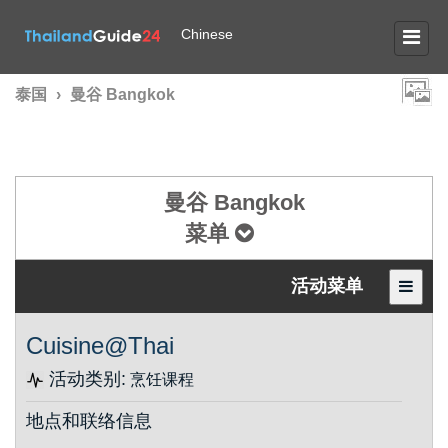
Chinese
泰国
›
曼谷 Bangkok
曼谷 Bangkok
菜单
活动菜单
Cuisine@Thai
活动类别:
烹饪课程
地点和联络信息