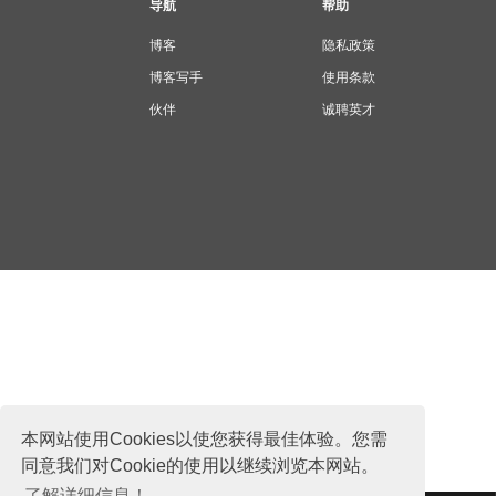
导航
帮助
博客
隐私政策
博客写手
使用条款
伙伴
诚聘英才
本网站使用Cookies以使您获得最佳体验。您需
同意我们对Cookie的使用以继续浏览本网站。
了解详细信息！