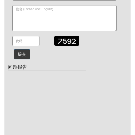
提交
问题报告