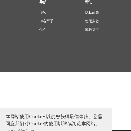
导航
帮助
博客
隐私政策
博客写手
使用条款
伙伴
诚聘英才
本网站使用Cookies以使您获得最佳体验。您需
同意我们对Cookie的使用以继续浏览本网站。