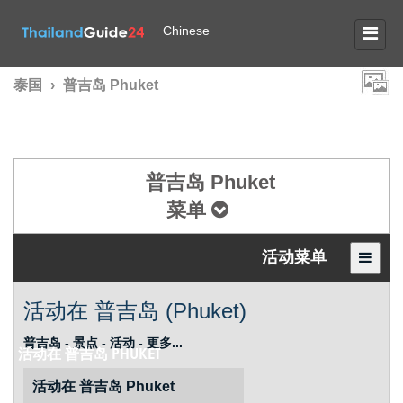
Chinese
泰国
›
普吉岛 Phuket
普吉岛 Phuket
菜单
活动菜单
活动在 普吉岛 (Phuket)
普吉岛 - 景点 - 活动 - 更多...
活动在
普吉岛 PHUKET
活动在 普吉岛 Phuket