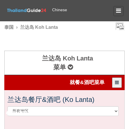
Chinese
泰国
›
兰达岛 Koh Lanta
兰达岛 Koh Lanta
菜单
就餐&酒吧菜单
兰达岛餐厅&酒吧 (Ko Lanta)
餐厅&酒吧在
兰达岛 KOH LANTA