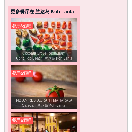
更多餐厅在 兰达岛 Koh Lanta
餐厅&酒吧
Coconut Grove Restaurant
Klong Tob Beach ,兰达岛 Koh Lanta
餐厅&酒吧
INDIAN RESTAURANT MAHARAJA
Saladan ,兰达岛 Koh Lanta
餐厅&酒吧