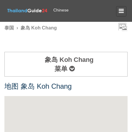
Chinese
泰国
›
象岛 Koh Chang
象岛 Koh Chang
菜单
地图 象岛 Koh Chang