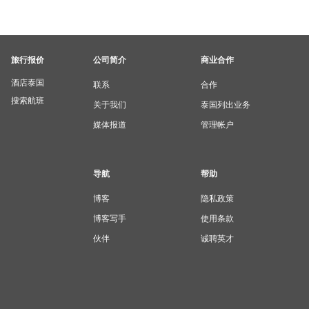
旅行报价
公司简介
商业合作
酒店泰国
联系
合作
搜索航班
关于我们
泰国列出业务
媒体报道
管理帐户
导航
帮助
博客
隐私政策
博客写手
使用条款
伙伴
诚聘英才